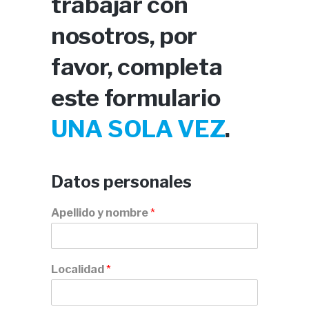
trabajar con
nosotros, por
favor, completa
este formulario
UNA SOLA VEZ
.
Datos personales
Apellido y nombre
*
Localidad
*