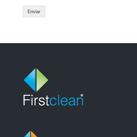
Enviar