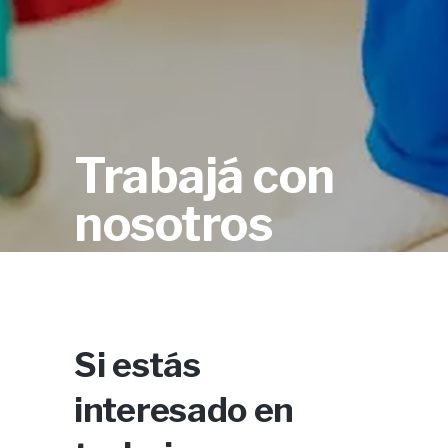
Trabajá con
nosotros
Si estás
interesado en